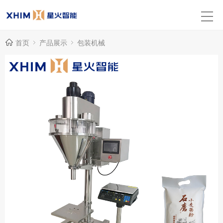
首页
产品展示
包装机械