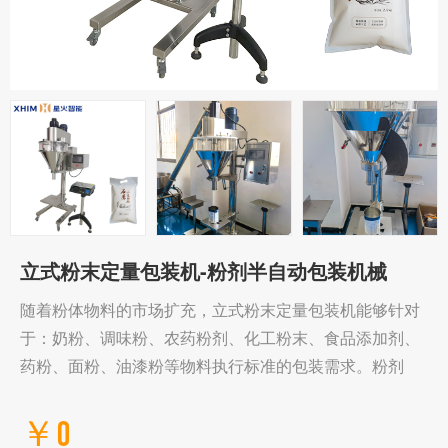
立式粉末定量包装机-粉剂半自动包装机械
随着粉体物料的市场扩充，立式粉末定量包装机能够针对
于：奶粉、调味粉、农药粉剂、化工粉末、食品添加剂、
药粉、面粉、油漆粉等物料执行标准的包装需求。粉剂
￥0