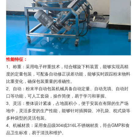
性能特征：
1、称重：采用电子秤重技术，结合螺旋下料装置，能够实现高精
度的定量包装，可配备自动修正误差功能，能够实时跟踪粉末物料
比重变化，确保包装重量的准确性。
2、自动：粉末半自动包装机械具备自动定量、自动充填、自动封
口等功能，可人工套袋，操作简便，易于学习和掌握。
3、灵活：整体设计紧凑，占地面积小，便于安装在有限的生产场
地中，灵活多变的生产性能，能够针对插脚袋、冲孔袋、枕式袋等
多种袋型的灵活包装。
4、机械材质：采用食品级304或316L不锈钢材质，符合GMP和食
品卫生标准，易于清洗和维护。