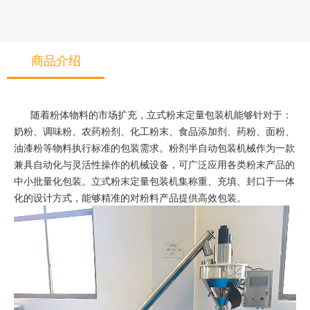
商品介绍
随着粉体物料的市场扩充，立式粉末定量包装机能够针对于：
奶粉、调味粉、农药粉剂、化工粉末、食品添加剂、药粉、面粉、
油漆粉等物料执行标准的包装需求。粉剂半自动包装机械作为一款
兼具自动化与灵活性操作的机械设备，可广泛应用各类粉末产品的
中小批量化包装。立式粉末定量包装机集称重、充填、封口于一体
化的设计方式，能够精准的对粉料产品提供高效包装。