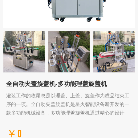
全自动夹盖旋盖机-多功能理盖旋盖机
灌装工作的收尾总是以理盖、上盖、旋盖作为成品结束工
序的一项。全自动夹盖旋盖机是星火智能设备新开发的一
款多功能机械设备，多功能理盖旋盖机通过精心的设计
￥0