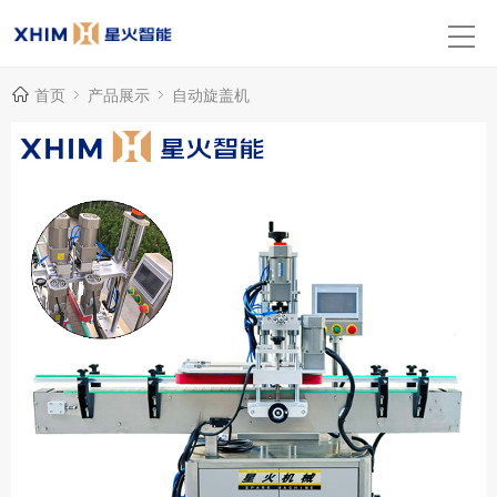
首页
产品展示
自动旋盖机