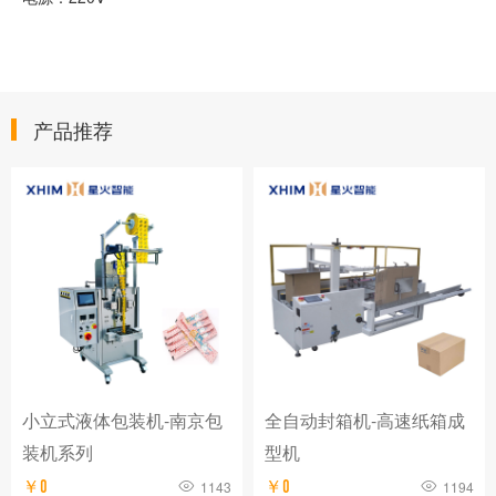
产品推荐
小立式液体包装机-南京包
全自动封箱机-高速纸箱成
装机系列
型机
￥0
1143
￥0
1194