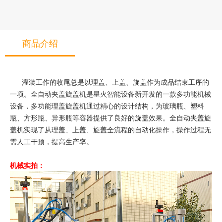
商品介绍
灌装工作的收尾总是以理盖、上盖、旋盖作为成品结束工序的
一项。全自动夹盖旋盖机是星火智能设备新开发的一款多功能机械
设备，多功能理盖旋盖机通过精心的设计结构，为玻璃瓶、塑料
瓶、方形瓶、异形瓶等容器提供了良好的旋盖效果。全自动夹盖旋
盖机实现了从理盖、上盖、旋盖全流程的自动化操作，操作过程无
需人工干预，提高生产率。
机械实拍：