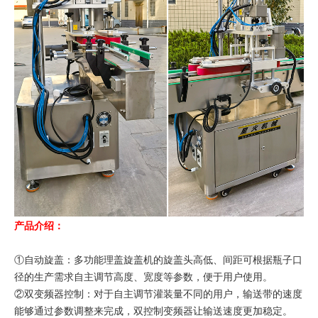
产品介绍：
①自动旋盖：多功能理盖旋盖机的旋盖头高低、间距可根据瓶子口
径的生产需求自主调节高度、宽度等参数，便于用户使用。
②双变频器控制：对于自主调节灌装量不同的用户，输送带的速度
能够通过参数调整来完成，双控制变频器让输送速度更加稳定。