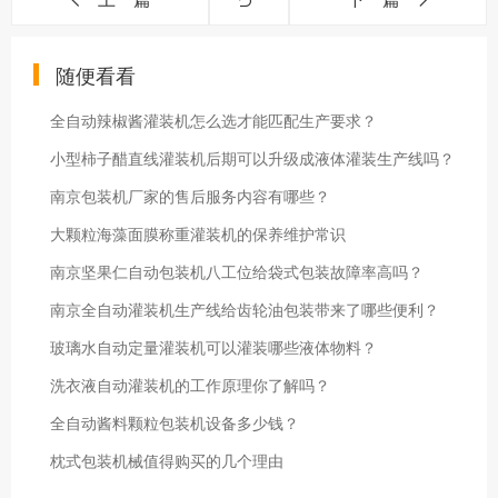
随便看看
全自动辣椒酱灌装机怎么选才能匹配生产要求？
小型柿子醋直线灌装机后期可以升级成液体灌装生产线吗？
南京包装机厂家的售后服务内容有哪些？
大颗粒海藻面膜称重灌装机的保养维护常识
南京坚果仁自动包装机八工位给袋式包装故障率高吗？
南京全自动灌装机生产线给齿轮油包装带来了哪些便利？
玻璃水自动定量灌装机可以灌装哪些液体物料？
洗衣液自动灌装机的工作原理你了解吗？
全自动酱料颗粒包装机设备多少钱？
枕式包装机械值得购买的几个理由