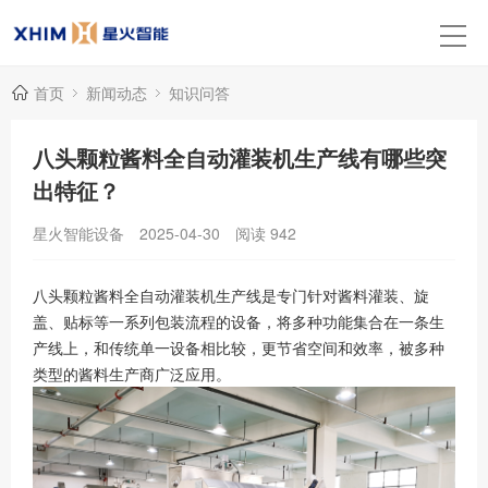
首页
新闻动态
知识问答
八头颗粒酱料全自动灌装机生产线有哪些突
出特征？
星火智能设备
2025-04-30
阅读
942
八头颗粒酱料全自动灌装机生产线是专门针对酱料灌装、旋
盖、贴标等一系列包装流程的设备，将多种功能集合在一条生
产线上，和传统单一设备相比较，更节省空间和效率，被多种
类型的酱料生产商广泛应用。