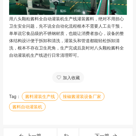
用八头颗粒酱料全自动灌装机生产线灌装酱料，绝对不用担心
卫生安全问题，先不说全自动化流程根本不需要人工去干预，
单单说它食品级的不锈钢材质，也能让消费者放心，设备的整
体结构设计便于拆卸和清洗，灌装头和管道都能轻松拆卸清
洗，根本不存在卫生死角，生产完成后及时对八头颗粒酱料全
自动灌装机生产线进行日常清理即可。
加入收藏
Tag：
酱料灌装生产线
辣椒酱灌装设备厂家
酱料自动灌装机
上一篇
下一篇