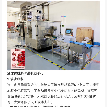
液体调味料包装机优势：
1.节省成本
这一点是毋庸置疑的，传统人工流水线起码要6-7个人工才能完
成整个包装流程，半自动设备至少也要两台才能完成，而江苏
食品包装机只需要一人观察设备的运行状态，及时补充物料即
可，大大降低了人工成本支出。