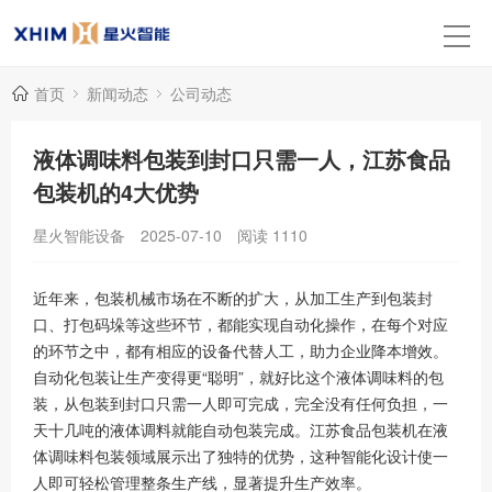
首页
新闻动态
公司动态
液体调味料包装到封口只需一人，江苏食品
包装机的4大优势
星火智能设备
2025-07-10
阅读
1110
近年来，包装机械市场在不断的扩大，从加工生产到包装封
口、打包码垛等这些环节，都能实现自动化操作，在每个对应
的环节之中，都有相应的设备代替人工，助力企业降本增效。
自动化包装让生产变得更“聪明”，就好比这个液体调味料的包
装，从包装到封口只需一人即可完成，完全没有任何负担，一
天十几吨的液体调料就能自动包装完成。江苏食品包装机在液
体调味料包装领域展示出了独特的优势，这种智能化设计使一
人即可轻松管理整条生产线，显著提升生产效率。