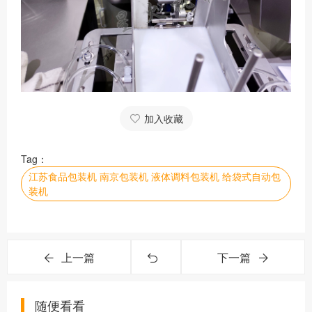
加入收藏
Tag：
江苏食品包装机 南京包装机 液体调料包装机 给袋式自动包
装机
上一篇
下一篇
随便看看