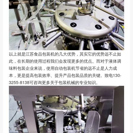
以上就是江苏食品包装机的几大优势，其实它的优势远不止如
此，在长期的使用过程我们会发现更多的优点。而对于液体调
味料包装企业来说，使用自动包装机节省的远不止是人力成
本，更是提高包装效率、提升产品包装品质的关键。致电130-
3255-8138可咨询更多关于包装机械的专业知识。