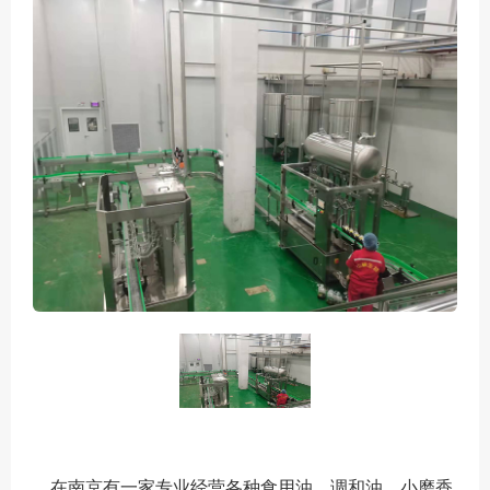
在南京有一家专业经营各种食用油、调和油、小磨香