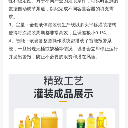
性和稳定性。对于不同产业的灌装条件，可实时监测的
数据自动调节泵速，以此完成不同容量容器的填充需
求。
3、定量：全套液体灌装机生产线以多头平移灌装结构
使得每次灌装周期都非常高效，且误差极小0.1%。
4、智能：该设备整套操作系统都搭载了智能报警系
统，一旦出现无桶或缺桶等情况，设备会立即停止运行
并发出警报，防止不必要的浪费和潜在风险。