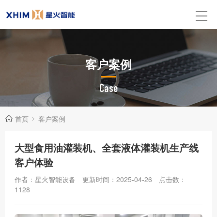
客户案例
Case
首页
客户案例
大型食用油灌装机、全套液体灌装机生产线
客户体验
作者：星火智能设备
更新时间：2025-04-26
点击数：
1128