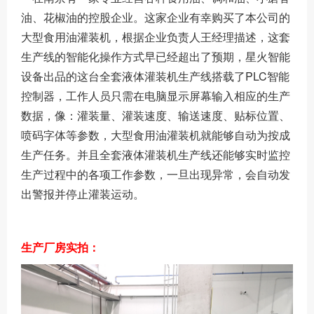
油、花椒油的控股企业。这家企业有幸购买了本公司的
大型食用油灌装机，根据企业负责人王经理描述，这套
生产线的智能化操作方式早已经超出了预期，星火智能
设备出品的这台全套液体灌装机生产线搭载了PLC智能
控制器，工作人员只需在电脑显示屏幕输入相应的生产
数据，像：灌装量、灌装速度、输送速度、贴标位置、
喷码字体等参数，大型食用油灌装机就能够自动为按成
生产任务。并且全套液体灌装机生产线还能够实时监控
生产过程中的各项工作参数，一旦出现异常，会自动发
出警报并停止灌装运动。
生产厂房实拍：