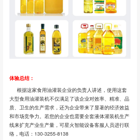
体验总结：
根据这家食用油灌装企业的负责人讲述，使用这套
大型食用油灌装机不仅满足了该企业对效率、精准、品
质、卫生的生产需求，还为企业带来了显著的经济效益
和市场竞争力。若您的企业也需要全套液体灌装机生产
线来扩充产业生产量，可星火智能设备客服人员进行联
络，电话：130-3255-8138