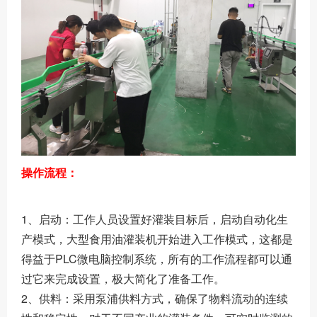
操作流程：
1、启动：工作人员设置好灌装目标后，启动自动化生
产模式，大型食用油灌装机开始进入工作模式，这都是
得益于PLC微电脑控制系统，所有的工作流程都可以通
过它来完成设置，极大简化了准备工作。
2、供料：采用泵浦供料方式，确保了物料流动的连续