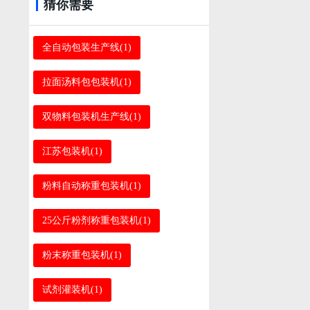
猜你需要
全自动包装生产线(1)
拉面汤料包包装机(1)
双物料包装机生产线(1)
江苏包装机(1)
粉料自动称重包装机(1)
25公斤粉剂称重包装机(1)
粉末称重包装机(1)
试剂灌装机(1)