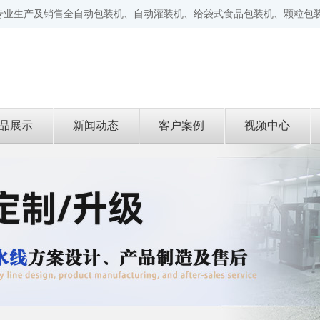
专业生产及销售全自动包装机、自动灌装机、给袋式食品包装机、颗粒包
品展示
新闻动态
客户案例
视频中心