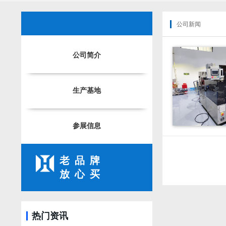
公司新闻
公司简介
生产基地
参展信息
老品牌
放心买
热门资讯