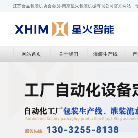
江苏食品包装机协会会员-南京星火包装机械有限公司官方网站，
网站首页
关于我们
灌装生产线
产