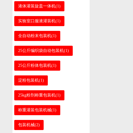
液体灌装旋盖一体机(1)
实验室口服液灌装机(1)
全自动粉末包装机(1)
25公斤编织袋自动包装机(1)
25公斤粉体包装机(1)
淀粉包装机(1)
25kg粉剂称重包装机(1)
称重灌装包装机械(1)
包装机械(2)